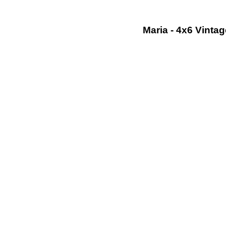
Maria - 4x6 Vint