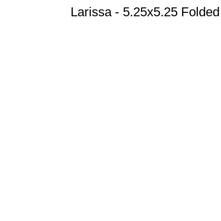
Larissa - 5.25x5.25 Folde