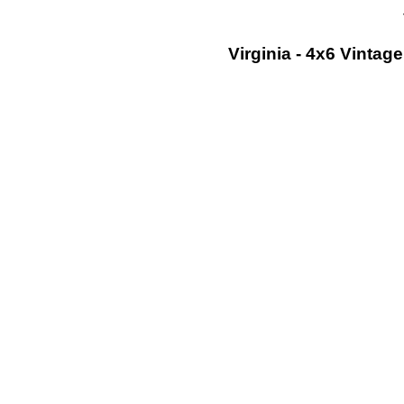
Virginia - 4x6 Vinta