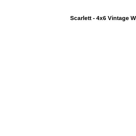
Scarlett - 4x6 Vintage