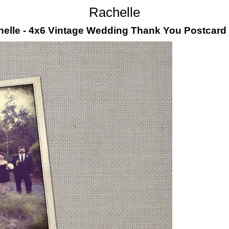
Rachelle
elle - 4x6 Vintage Wedding Thank You Postcard