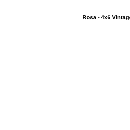
Rosa - 4x6 Vintag