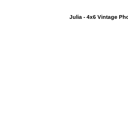
Julia - 4x6 Vintage P