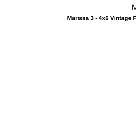
M
Marissa 3 - 4x6 Vintage 